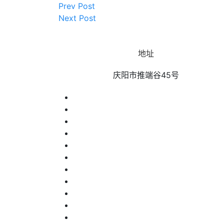
Prev Post
Next Post
地址
庆阳市推端谷45号