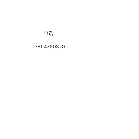
电话
13594780370