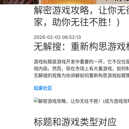
解密游戏攻略，让你无
家，助你无往不胜！)
2026-02-02 06:52:13
无解搜：重新构思游戏
游戏标题是游戏开发中重要的一环，它不仅仅
戏内容。然而，现在市场上有大量游戏，如何
无解搜的视角为你讲解如何重新构思游戏标题
玩家社区
标题和游戏类型对应