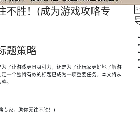
往不胜！(成为游戏攻略专
标题策略
是为了让游戏更具吸引力，还是为了让玩家更好地了解游
制定一个独特有效的标题已成为一项重要任务。本文将从
策略。