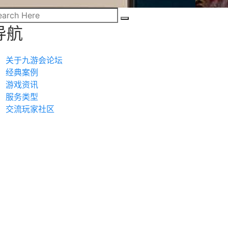
导航
关于九游会论坛
经典案例
游戏资讯
服务类型
交流玩家社区