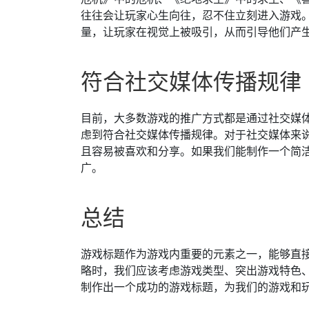
往往会让玩家心生向往，忍不住立刻进入游戏
量，让玩家在视觉上被吸引，从而引导他们产
符合社交媒体传播规律
目前，大多数游戏的推广方式都是通过社交媒体
虑到符合社交媒体传播规律。对于社交媒体来
且容易被喜欢和分享。如果我们能制作一个简
广。
总结
游戏标题作为游戏内重要的元素之一，能够直
略时，我们应该考虑游戏类型、突出游戏特色
制作出一个成功的游戏标题，为我们的游戏和