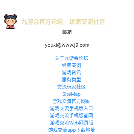
邮箱
youxi@www.j9.com
关于九游会论坛
经典案例
游戏资讯
服务类型
交流玩家社区
SiteMap
游戏交流官方网站
游戏交流手机版入口
游戏交流手机版官网
游戏交流Web网页版
游戏交流app下载地址