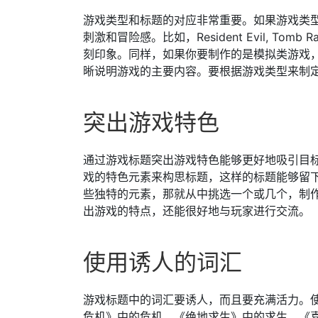
游戏类型和标题的对应非常重要。如果游戏类
刺激和冒险感。比如，Resident Evil, To
刻印象。同样，如果你要制作的是模拟类游戏
晰说明游戏的主要内容。要根据游戏类型来制
突出游戏特色
通过游戏标题突出游戏特色能够更好地吸引目
戏的特色元素来构思标题，这样的标题能够留
些独特的元素，那就从中挑选一个或几个，制
出游戏的特点，还能很好地与玩家进行交流。
使用诱人的词汇
游戏标题中的词汇要诱人，而且要充满活力。
危机》中的危机、《绝地求生》中的求生、《