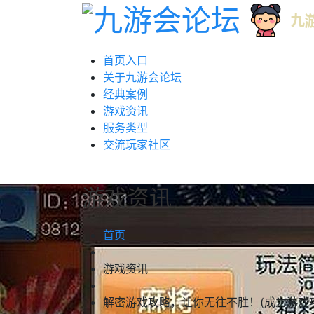
首页入口
关于九游会论坛
经典案例
游戏资讯
服务类型
交流玩家社区
游戏资讯
首页
游戏资讯
解密游戏攻略，让你无往不胜！(成为游戏