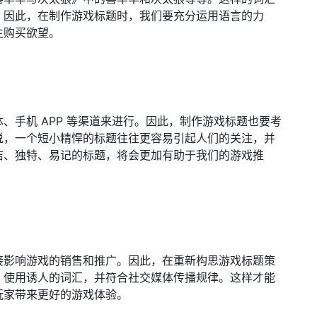
。因此，在制作游戏标题时，我们要充分运用语言的力
生购买欲望。
、手机 APP 等渠道来进行。因此，制作游戏标题也要考
说，一个短小精悍的标题往往更容易引起人们的关注，并
洁、独特、易记的标题，将会更加有助于我们的游戏推
接影响游戏的销售和推广。因此，在重新构思游戏标题策
、使用诱人的词汇，并符合社交媒体传播规律。这样才能
玩家带来更好的游戏体验。